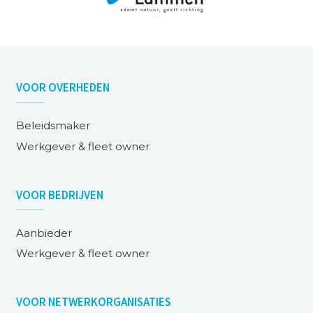
VOOR
OVERHEDEN
Beleidsmaker
Werkgever & fleet owner
VOOR
BEDRIJVEN
Aanbieder
Werkgever & fleet owner
VOOR
NETWERKORGANISATIES