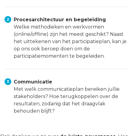
Procesarchitectuur en begeleiding
Welke methodieken en werkvormen
(online/offline) zijn het meest geschikt? Naast
het uittekenen van het participatieplan, kan je
op ons ook beroep doen om de
participatiemomenten te begeleiden.
Communicatie
Met welk communicatieplan bereiken jullie
stakeholders? Hoe terugkoppelen over de
resultaten, zodanig dat het draagvlak
behouden blijft?