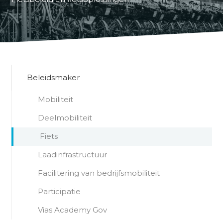
Beleidsmaker
Mobiliteit
Deelmobiliteit
Fiets
Laadinfrastructuur
Facilitering van bedrijfsmobiliteit
Participatie
Vias Academy Gov