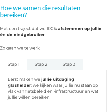
Hoe we samen die resultaten
bereiken?
Met een traject dat we 100%
afstemmen op jullie
én de eindgebruiker
.
Zo gaan we te werk:
Stap 1
Stap 2
Stap 3
Eerst maken we
jullie uitdaging
glashelder
: we kijken waar jullie nu staan op
vlak van fietsbeleid en -infrastructuur en wat
jullie willen bereiken.