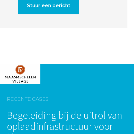
Stuur een bericht
RECENTE CASES
Begeleiding bij de uitrol van
oplaadinfrastructuur voor