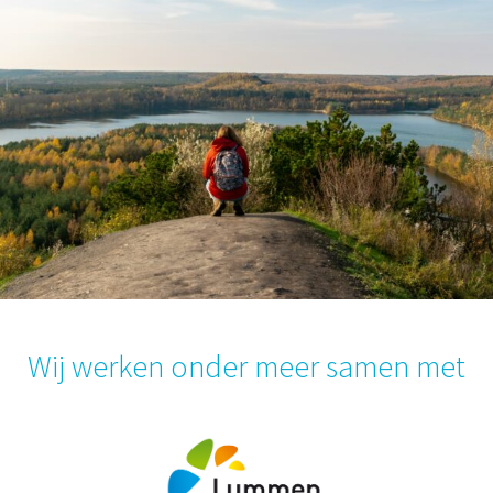
Wij werken onder meer samen met