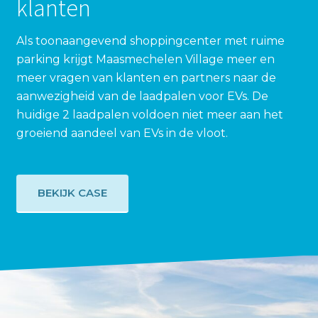
klanten
Als toonaangevend shoppingcenter met ruime
parking krijgt Maasmechelen Village meer en
meer vragen van klanten en partners naar de
aanwezigheid van de laadpalen voor EVs. De
huidige 2 laadpalen voldoen niet meer aan het
groeiend aandeel van EVs in de vloot.
BEKIJK CASE