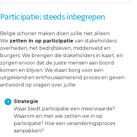
Participatie: steeds inbegrepen
België schoner maken doen jullie niet alleen.
We
zetten in op participatie
van stakeholders:
overheden, het bedrijfsleven, middenveld en
burgers. We brengen die stakeholders in kaart, en
zorgen ervoor dat de juiste mensen aan boord
komen en blijven. We staan borg voor een
uitgekiend en enthousiasmerend proces en geven
antwoord op vragen over jullie:
Strategie
Waar biedt participatie een meerwaarde?
Waarom en met wie zetten we in op
participatie? Hoe een veranderingsproces
aanpakken?