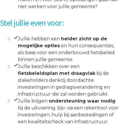
niet werken voor jullie gemeente?
Stel jullie even voor:
Jullie hebben een
helder zicht op de
mogelijke opties
en hun consequenties,
als basis voor een onderbouwd fietsbeleid
binnen jullie gemeente.
Jullie beschikken over een
fietsbeleidsplan met draagvlak
bij de
stakeholders dankzij doordachte
investeringen in gedragsverandering en
infrastructuur die zal worden gebruikt.
Jullie krijgen
ondersteuning waar nodig
bij de uitvoering, bijv. via een rekentool voor
investeringen, hulp bij aanbestedingen of
een kwaliteitscheck van infrastructuur.