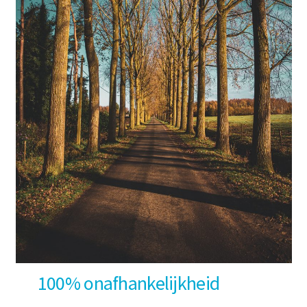
100% onafhankelijkheid