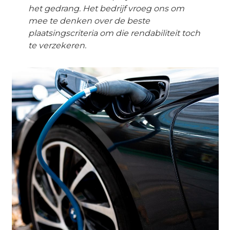
het gedrang. Het bedrijf vroeg ons om
mee te denken over de beste
plaatsingscriteria om die rendabiliteit toch
te verzekeren.