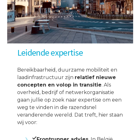
Leidende expertise
Bereikbaarheid, duurzame mobiliteit en
laadinfrastructuur zijn
relatief nieuwe
concepten en volop in transitie
. Als
overheid, bedrijf of netwerkorganisatie
gaan jullie op zoek naar expertise om een
weg te vinden in die razendsnel
veranderende wereld. Dat treft, hier staan
wij voor:
Frontrunner advies
. In België