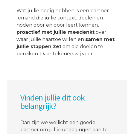
Wat jullie nodig hebben is een partner.
Iemand die jullie context, doelen en
noden door en door leert kennen,
proactief met jullie meedenkt
over
waar jullie naartoe willen en
samen met
jullie stappen zet
om die doelen te
bereiken. Daar tekenen wij voor.
Vinden jullie dit ook
belangrijk?
Dan zijn we wellicht een goede
partner om jullie uitdagingen aan te