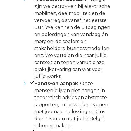
zijn we betrokken bij elektrische
mobiliteit, deelmobiliteit en de
vervoerregio’s vanaf het eerste
uur. We kennen de uitdagingen
en oplossingen van vandaag én
morgen, de spelers en
stakeholders, businessmodellen
enz. We vertalen die naar jullie
context en tonen vanuit onze
praktijkervaring aan wat voor
jullie werkt.
Hands-on aanpak
. Onze
mensen blijven niet hangen in
theoretisch advies en abstracte
rapporten, maar werken samen
met jou naar oplossingen. Ons
doel? Samen met jullie België
schoner maken.