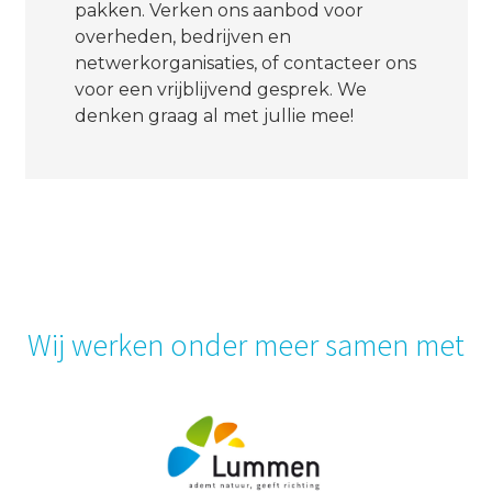
pakken. Verken ons aanbod voor
overheden, bedrijven en
netwerkorganisaties, of contacteer ons
voor een vrijblijvend gesprek. We
denken graag al met jullie mee!
Wij werken onder meer samen met