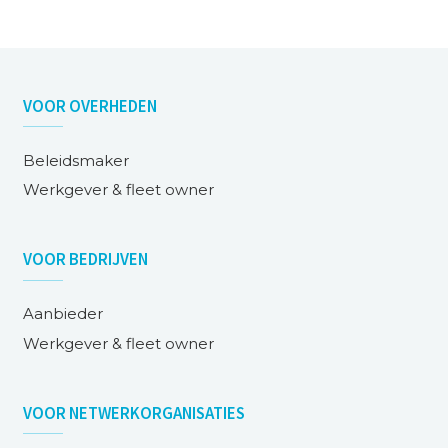
VOOR
OVERHEDEN
Beleidsmaker
Werkgever & fleet owner
VOOR
BEDRIJVEN
Aanbieder
Werkgever & fleet owner
VOOR
NETWERKORGANISATIES