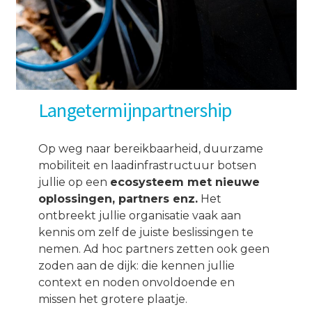
Langetermijnpartnership
Op weg naar bereikbaarheid, duurzame
mobiliteit en laadinfrastructuur botsen
jullie op een
ecosysteem met nieuwe
oplossingen, partners enz.
Het
ontbreekt jullie organisatie vaak aan
kennis om zelf de juiste beslissingen te
nemen. Ad hoc partners zetten ook geen
zoden aan de dijk: die kennen jullie
context en noden onvoldoende en
missen het grotere plaatje.