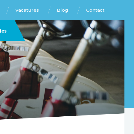
Vacatures
Blog
Contact
ies