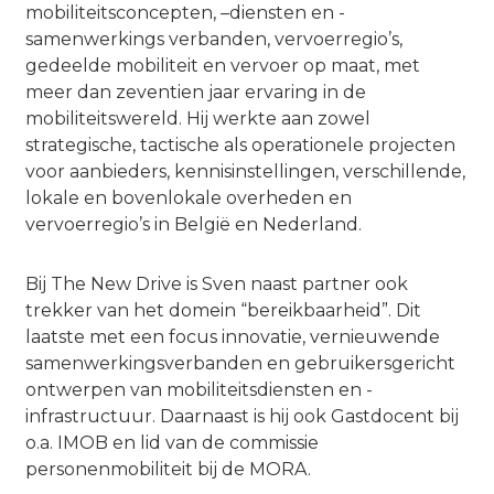
mobiliteitsconcepten, –diensten en -
samenwerkings verbanden, vervoerregio’s,
gedeelde mobiliteit en vervoer op maat, met
meer dan zeventien jaar ervaring in de
mobiliteitswereld. Hij werkte aan zowel
strategische, tactische als operationele projecten
voor aanbieders, kennisinstellingen, verschillende,
lokale en bovenlokale overheden en
vervoerregio’s in België en Nederland.
Bij The New Drive is Sven naast partner ook
trekker van het domein “bereikbaarheid”. Dit
laatste met een focus innovatie, vernieuwende
samenwerkingsverbanden en gebruikersgericht
ontwerpen van mobiliteitsdiensten en -
infrastructuur. Daarnaast is hij ook Gastdocent bij
o.a. IMOB en lid van de commissie
personenmobiliteit bij de MORA.