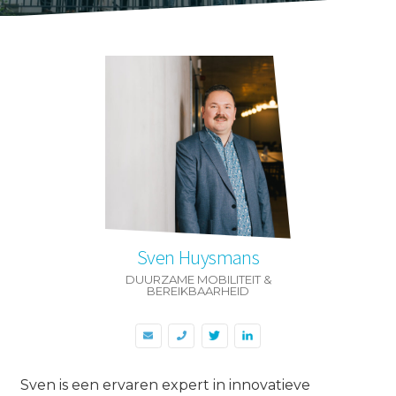
Sven Huysmans
DUURZAME MOBILITEIT &
BEREIKBAARHEID
Sven is een ervaren expert in innovatieve