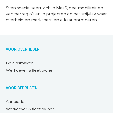
Sven specialiseert zich in MaaS, deelmobiliteit en
vervoerregio’s en in projecten op het snijvlak waar
overheid en marktpartijen elkaar ontmoeten.
VOOR
OVERHEDEN
Beleidsmaker
Werkgever & fleet owner
VOOR
BEDRIJVEN
Aanbieder
Werkgever & fleet owner