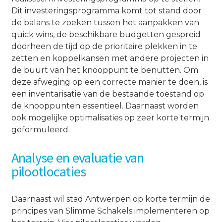
Dit investeringsprogramma komt tot stand door
de balans te zoeken tussen het aanpakken van
quick wins, de beschikbare budgetten gespreid
doorheen de tijd op de prioritaire plekken in te
zetten en koppelkansen met andere projecten in
de buurt van het knooppunt te benutten. Om
deze afweging op een correcte manier te doen, is
een inventarisatie van de bestaande toestand op
de knooppunten essentieel. Daarnaast worden
ook mogelijke optimalisaties op zeer korte termijn
geformuleerd.
Analyse en evaluatie van
pilootlocaties
Daarnaast wil stad Antwerpen op korte termijn de
principes van Slimme Schakels implementeren op