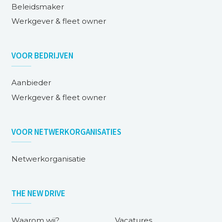
Beleidsmaker
Werkgever & fleet owner
VOOR
BEDRIJVEN
Aanbieder
Werkgever & fleet owner
VOOR
NETWERKORGANISATIES
Netwerkorganisatie
THE NEW DRIVE
Waarom wij?
Vacatures