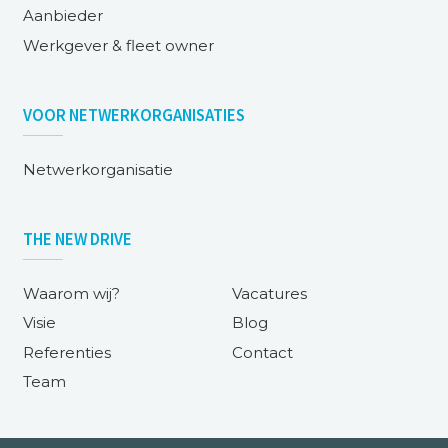
Aanbieder
Werkgever & fleet owner
VOOR
NETWERKORGANISATIES
Netwerkorganisatie
THE NEW DRIVE
Waarom wij?
Vacatures
Visie
Blog
Referenties
Contact
Team