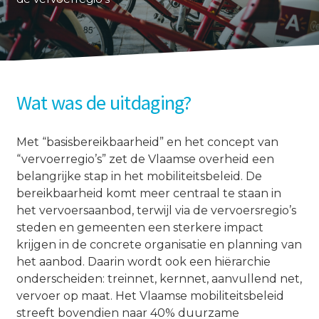
Wat was de uitdaging?
Met “basisbereikbaarheid” en het concept van
“vervoerregio’s” zet de Vlaamse overheid een
belangrijke stap in het mobiliteitsbeleid. De
bereikbaarheid komt meer centraal te staan in
het vervoersaanbod, terwijl via de vervoersregio’s
steden en gemeenten een sterkere impact
krijgen in de concrete organisatie en planning van
het aanbod. Daarin wordt ook een hiërarchie
onderscheiden: treinnet, kernnet, aanvullend net,
vervoer op maat. Het Vlaamse mobiliteitsbeleid
streeft bovendien naar 40% duurzame