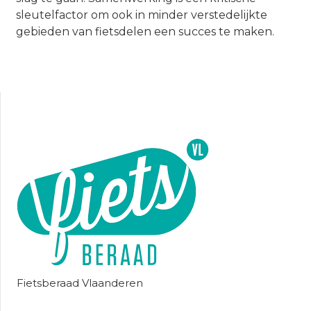
sleutelfactor om ook in minder verstedelijkte
gebieden van fietsdelen een succes te maken.
Fietsberaad Vlaanderen