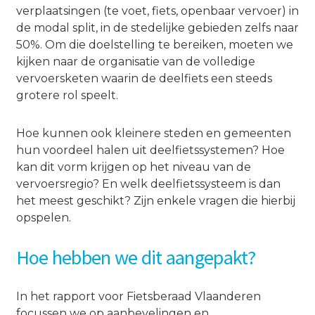
verplaatsingen (te voet, fiets, openbaar vervoer) in
de modal split, in de stedelijke gebieden zelfs naar
50%. Om die doelstelling te bereiken, moeten we
kijken naar de organisatie van de volledige
vervoersketen waarin de deelfiets een steeds
grotere rol speelt.
Hoe kunnen ook kleinere steden en gemeenten
hun voordeel halen uit deelfietssystemen? Hoe
kan dit vorm krijgen op het niveau van de
vervoersregio? En welk deelfietssysteem is dan
het meest geschikt? Zijn enkele vragen die hierbij
opspelen.
Hoe hebben we dit aangepakt?
In het rapport voor Fietsberaad Vlaanderen
focussen we op aanbevelingen en