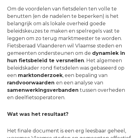
Om de voordelen van fietsdelen ten volle te
benutten (en de nadelen te beperken) is het
belangrijk om als lokale overheid goede
beleidskeuzes te maken en spelregels vast te
leggen om zo terug marktmeester te worden.
Fietsberaad Vlaanderen wil Vlaamse steden en
gemeenten ondersteunen om de
dynamiek in
hun fietsbeleid te versnellen
. Het algemeen
beleidskader rond fietsdelen was gebaseerd op
een
marktonderzoek
, een bepaling van
randvoorwaarden
en een analyse van
samenwerkingsverbanden
tussen overheden
en deelfietsoperatoren.
Wat was het resultaat?
Het finale document is een erg leesbaar geheel,