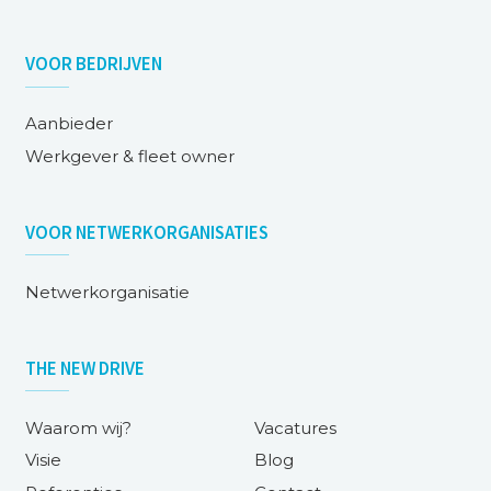
VOOR
BEDRIJVEN
Aanbieder
Werkgever & fleet owner
VOOR
NETWERKORGANISATIES
Netwerkorganisatie
THE NEW DRIVE
Waarom wij?
Vacatures
Visie
Blog