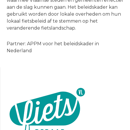
waarmee Vlaamse steden en gemeenten effectief
aan de slag kunnen gaan. Het beleidskader kan
gebruikt worden door lokale overheden om hun
lokaal fietsbeleid af te stemmen op het
veranderende fietslandschap.
Partner: APPM voor het beleidskader in
Nederland