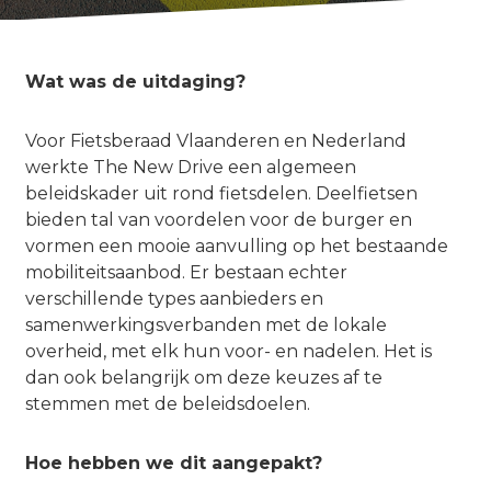
Wat was de uitdaging?
Voor Fietsberaad Vlaanderen en Nederland
werkte The New Drive een algemeen
beleidskader uit rond fietsdelen. Deelfietsen
bieden tal van voordelen voor de burger en
vormen een mooie aanvulling op het bestaande
mobiliteitsaanbod. Er bestaan echter
verschillende types aanbieders en
samenwerkingsverbanden met de lokale
overheid, met elk hun voor- en nadelen. Het is
dan ook belangrijk om deze keuzes af te
stemmen met de beleidsdoelen.
Hoe hebben we dit aangepakt?