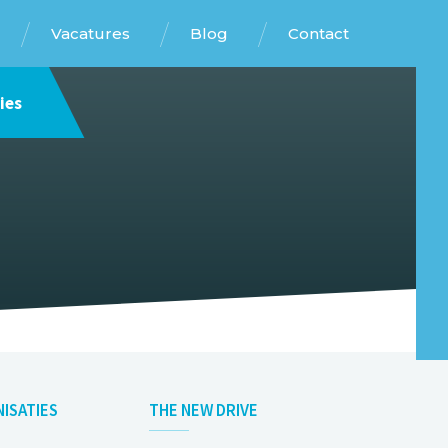
Vacatures
Blog
Contact
ies
ISATIES
THE NEW DRIVE