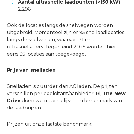
Aantal ultrasnelle laadpunten (>150 kW):
2.296
Ook de locaties langs de snelwegen worden
uitgebreid. Momenteel zijn er 95 snellaadlocaties
langs de snelwegen, waarvan 71 met
ultrasnelladers. Tegen eind 2025 worden hier nog
eens 35 locaties aan toegevoegd.
Prijs van snelladen
Snelladen is duurder dan AC laden. De prijzen
verschillen per exploitant/aanbieder. Bij
The New
Drive
doen we maandelijks een benchmark van
de laadprijzen.
Prijzen uit onze laatste benchmark: