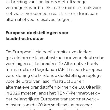
uitbreiding van snelladers met ultrahoge
vermogens wordt elektrische mobiliteit ook voor
het vrachtverkeer een realistisch en duurzaam
alternatief voor dieselvoertuigen.
Europese doelstellingen voor
laadinfrastructuur
De Europese Unie heeft ambitieuze doelen
gesteld om de laadinfrastructuur voor elektrische
voertuigen uit te breiden. De Alternative Fuels
Infrastructure Regulation (AFIR) is een Europese
verordening die bindende doelstellingen oplegt
voor de uitrol van laadinfrastructuur en
alternatieve brandstoffen binnen de EU. Uiterlijk
in 2026 moeten langs het TEN-T-kernnetwerk –
het belangrijkste Europese transportnetwerk –
minstens om de 60 km snellaadstations voor