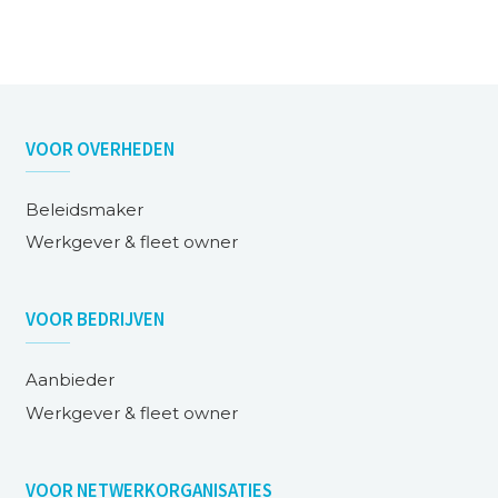
VOOR
OVERHEDEN
Beleidsmaker
Werkgever & fleet owner
VOOR
BEDRIJVEN
Aanbieder
Werkgever & fleet owner
VOOR
NETWERKORGANISATIES