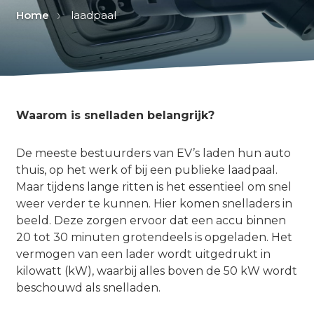
Home
laadpaal
Waarom is snelladen belangrijk?
De meeste bestuurders van EV’s laden hun auto
thuis, op het werk of bij een publieke laadpaal.
Maar tijdens lange ritten is het essentieel om snel
weer verder te kunnen. Hier komen snelladers in
beeld. Deze zorgen ervoor dat een accu binnen
20 tot 30 minuten grotendeels is opgeladen. Het
vermogen van een lader wordt uitgedrukt in
kilowatt (kW), waarbij alles boven de 50 kW wordt
beschouwd als snelladen.