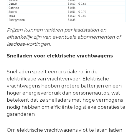
Prijzen kunnen variëren per laadstation en
afhankelijk zijn van eventuele abonnementen of
laadpas-kortingen.
Snelladen voor elektrische vrachtwagens
Snelladen speelt een cruciale rol in de
elektrificatie van vrachtvervoer. Elektrische
vrachtwagens hebben grotere batterijen en een
hoger energieverbruik dan personenauto’s, wat
betekent dat ze snelladers met hoge vermogens
nodig hebben om efficiënte logistieke operaties te
garanderen.
Om elektrische vrachtwagens vlot te laten laden