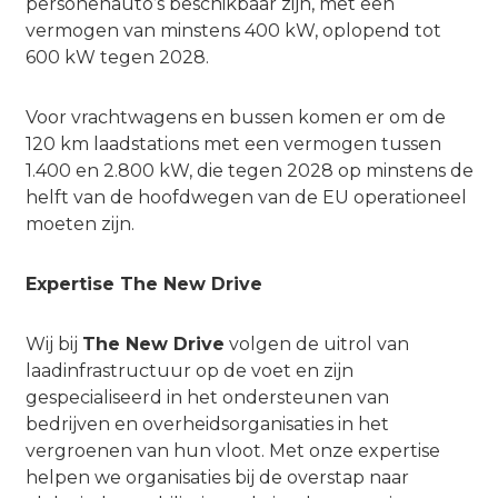
personenauto’s beschikbaar zijn, met een
vermogen van minstens 400 kW, oplopend tot
600 kW tegen 2028.
Voor vrachtwagens en bussen komen er om de
120 km laadstations met een vermogen tussen
1.400 en 2.800 kW, die tegen 2028 op minstens de
helft van de hoofdwegen van de EU operationeel
moeten zijn.
Expertise The New Drive
Wij bij
The New Drive
volgen de uitrol van
laadinfrastructuur op de voet en zijn
gespecialiseerd in het ondersteunen van
bedrijven en overheidsorganisaties in het
vergroenen van hun vloot. Met onze expertise
helpen we organisaties bij de overstap naar