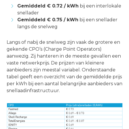
Gemiddeld € 0.72 / kWh
bij een interlokale
snellader
Gemiddeld € 0.75 / kWh
bij een snellader
langs de snelweg
Langs of nabij de snelweg zijn vaak de grotere en
gekende CPO’s (Charge Point Operators)
aanwezig. Zij hanteren in de meeste gevallen een
vaste netwerkprijs. De prijzen van kleinere
aanbieders zijn meestal variabel. Onderstaande
tabel geeft een overzicht van de gemiddelde prijs
per kWh bij een aantal belangrijke aanbieders van
snellaadinfrastructuur.