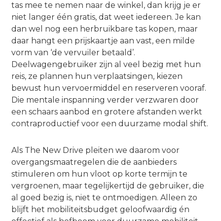
tas mee te nemen naar de winkel, dan krijg je er
niet langer één gratis, dat weet iedereen. Je kan
dan wel nog een herbruikbare tas kopen, maar
daar hangt een prijskaartje aan vast, een milde
vorm van ‘de vervuiler betaald’.
Deelwagengebruiker zijn al veel bezig met hun
reis, ze plannen hun verplaatsingen, kiezen
bewust hun vervoermiddel en reserveren vooraf.
Die mentale inspanning verder verzwaren door
een schaars aanbod en grotere afstanden werkt
contraproductief voor een duurzame modal shift.
Als The New Drive pleiten we daarom voor
overgangsmaatregelen die de aanbieders
stimuleren om hun vloot op korte termijn te
vergroenen, maar tegelijkertijd de gebruiker, die
al goed bezig is, niet te ontmoedigen. Alleen zo
blijft het mobiliteitsbudget geloofwaardig én