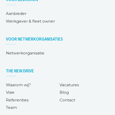
Aanbieder
Werkgever & fleet owner
VOOR
NETWERKORGANISATIES
Netwerkorganisatie
THE NEW DRIVE
Waarom wij?
Vacatures
Visie
Blog
Referenties
Contact
Team