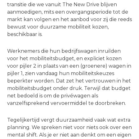
transitie die we vanuit The New Drive blijven
aanmoedigen, mits een overgangsperiode tot de
markt kan volgen en het aanbod voor zij die reeds
bewust voor duurzame mobiliteit kozen,
beschikbaar is.
Werknemers die hun bedrijfswagen inruilden
voor het mobiliteitsbudget, en expliciet kozen
voor pijler 2 in plaats van een (groenere) wagen in
pijler 1, zien vandaag hun mobiliteitskeuzes
beperkter worden. Dat zet het vertrouwen in het
mobiliteitsbudget onder druk. Terwijl dat budget
net bedoeld is om de privéwagen als
vanzelfsprekend vervoermiddel te doorbreken.
Tegelijkertijd vergt duurzaamheid vaak wat extra
planning. We spreken niet voor niets ook over een
mental shift. Als je er niet aan denkt om een eigen