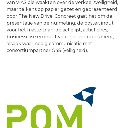
van VIAS die waakten over de verkeersveiligheid,
maar telkens op papier gezet en gepresenteerd
door The New Drive. Concreet gaat het om de
presentatie van de nulmeting, de poster, input
voor het masterplan, de actielijst, actiefiches,
businesscase en input voor het einddocument,
alsook waar nodig communicatie met
consortiumpartner G4S (veiligheid).