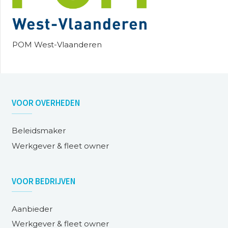
POM West-Vlaanderen
VOOR
OVERHEDEN
Beleidsmaker
Werkgever & fleet owner
VOOR
BEDRIJVEN
Aanbieder
Werkgever & fleet owner