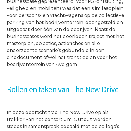
businesscase gepresenteerd. Voor P5 (ontsluiting,
veiligheid en mobiliteit) was dat een slim laadplein
voor persoons- en vrachtwagens op de collectieve
parking van het bedrijventerrein, opengesteld en
uitgebaat door één van de bedrijven. Naast de
businesscases werd het doorlopen traject met het
masterplan, de acties, actiefiches en alle
onderzochte scenario’s gebundeld in een
einddocument ofwel het transitieplan voor het
bedrijventerrein van Avelgem.
Rollen en taken van The New Drive
In deze opdracht trad The New Drive op als
trekker van het consortium. Output werden
steeds in samenspraak bepaald met de collega’s