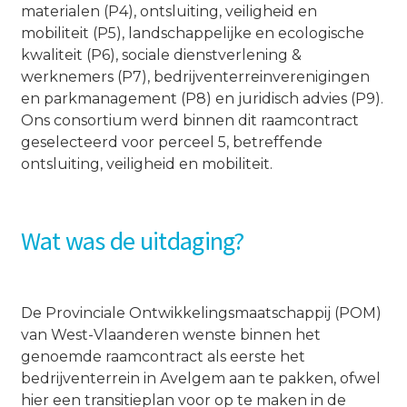
materialen (P4), ontsluiting, veiligheid en
mobiliteit (P5), landschappelijke en ecologische
kwaliteit (P6), sociale dienstverlening &
werknemers (P7), bedrijventerreinverenigingen
en parkmanagement (P8) en juridisch advies (P9).
Ons consortium werd binnen dit raamcontract
geselecteerd voor perceel 5, betreffende
ontsluiting, veiligheid en mobiliteit.
Wat was de uitdaging?
De Provinciale Ontwikkelingsmaatschappij (POM)
van West-Vlaanderen wenste binnen het
genoemde raamcontract als eerste het
bedrijventerrein in Avelgem aan te pakken, ofwel
hier een transitieplan voor op te maken in de