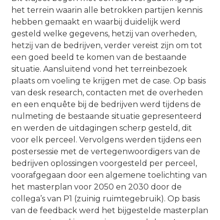
het terrein waarin alle betrokken partijen kennis
hebben gemaakt en waarbij duidelijk werd
gesteld welke gegevens, hetzij van overheden,
hetzij van de bedrijven, verder vereist zijn om tot
een goed beeld te komen van de bestaande
situatie. Aansluitend vond het terreinbezoek
plaats om voeling te krijgen met de case. Op basis
van desk research, contacten met de overheden
en een enquête bij de bedrijven werd tijdens de
nulmeting de bestaande situatie gepresenteerd
en werden de uitdagingen scherp gesteld, dit
voor elk perceel. Vervolgens werden tijdens een
postersessie met de vertegenwoordigers van de
bedrijven oplossingen voorgesteld per perceel,
voorafgegaan door een algemene toelichting van
het masterplan voor 2050 en 2030 door de
collega’s van P1 (zuinig ruimtegebruik). Op basis
van de feedback werd het bijgestelde masterplan