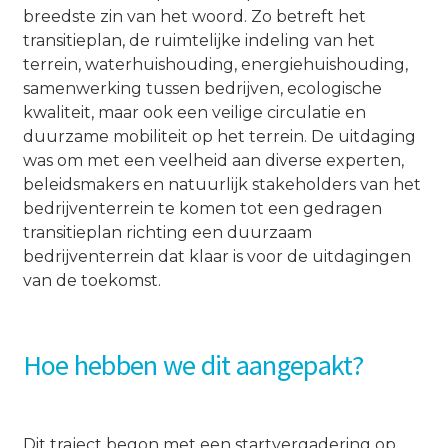
breedste zin van het woord. Zo betreft het
transitieplan, de ruimtelijke indeling van het
terrein, waterhuishouding, energiehuishouding,
samenwerking tussen bedrijven, ecologische
kwaliteit, maar ook een veilige circulatie en
duurzame mobiliteit op het terrein. De uitdaging
was om met een veelheid aan diverse experten,
beleidsmakers en natuurlijk stakeholders van het
bedrijventerrein te komen tot een gedragen
transitieplan richting een duurzaam
bedrijventerrein dat klaar is voor de uitdagingen
van de toekomst.
Hoe hebben we dit aangepakt?
Dit traject begon met een startvergadering op