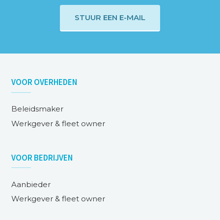
STUUR EEN E-MAIL
VOOR
OVERHEDEN
Beleidsmaker
Werkgever & fleet owner
VOOR
BEDRIJVEN
Aanbieder
Werkgever & fleet owner