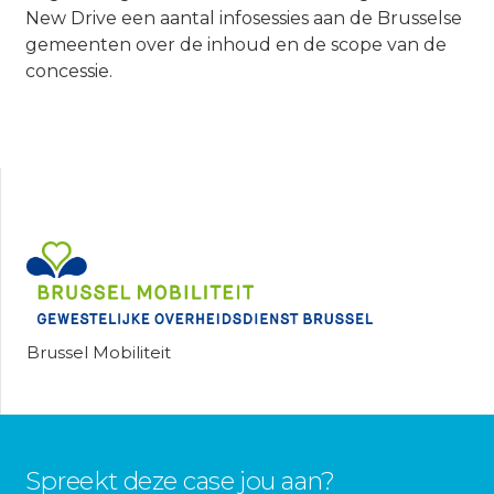
New Drive een aantal infosessies aan de Brusselse
gemeenten over de inhoud en de scope van de
concessie.
Brussel Mobiliteit
Spreekt deze case jou aan?